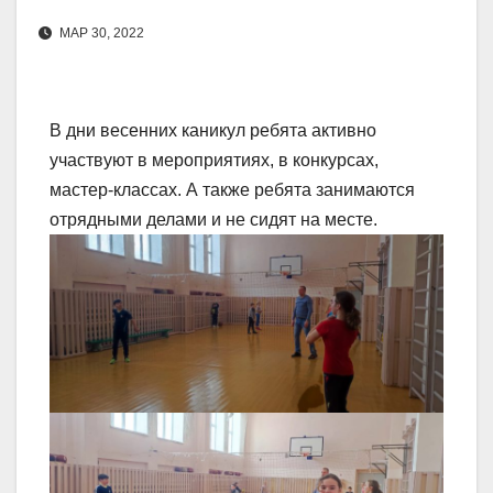
МАР 30, 2022
В дни весенних каникул ребята активно
участвуют в мероприятиях, в конкурсах,
мастер-классах. А также ребята занимаются
отрядными делами и не сидят на месте.