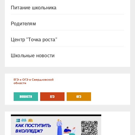
Питание школьника
Родителям
Центр "Точка роста"
Школьные новости