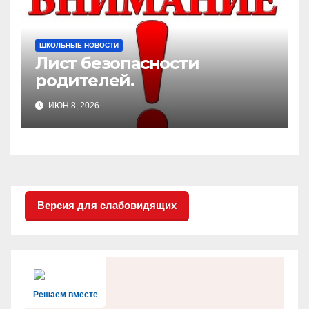
ШКОЛЬНЫЕ НОВОСТИ
Лист безопасности
родителей.
ИЮН 8, 2026
Версия для слабовидящих
Решаем вместе