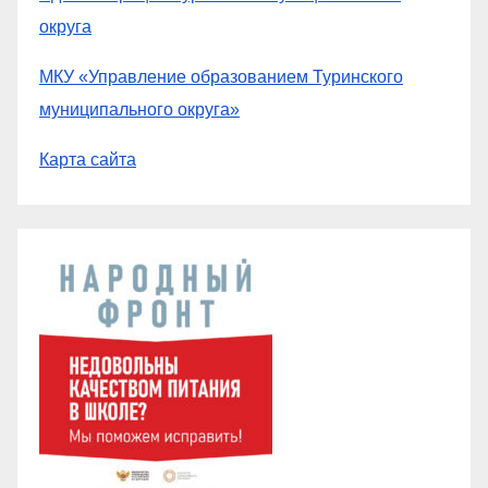
округа
МКУ «Управление образованием Туринского
муниципального округа»
Карта сайта