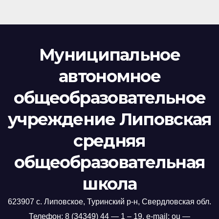
Муниципальное
автономное
общеобразовательное
учреждение Липовская
средняя
общеобразовательная
школа
623907 с. Липовское, Туринский р-н, Свердловская обл.
Телефон: 8 (34349) 44 — 1 – 19, e-mail: ou —