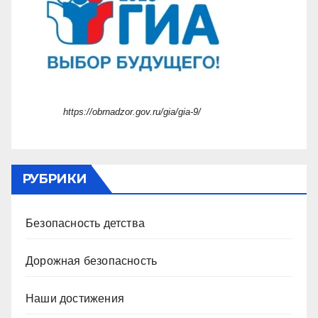
https://obrnadzor.gov.ru/gia/gia-9/
РУБРИКИ
Безопасность детства
Дорожная безопасность
Наши достижения