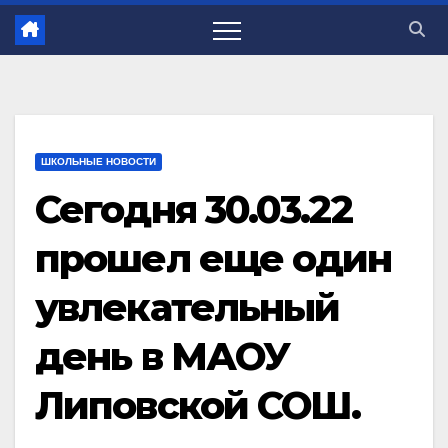
ШКОЛЬНЫЕ НОВОСТИ
Сегодня 30.03.22
прошел еще один
увлекательный
день в МАОУ
Липовской СОШ.