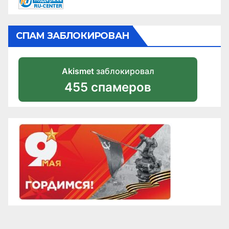
СПАМ ЗАБЛОКИРОВАН
Akismet
заблокировал
455 спамеров