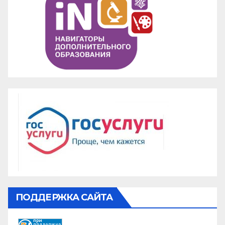
ПОДДЕРЖКА САЙТА