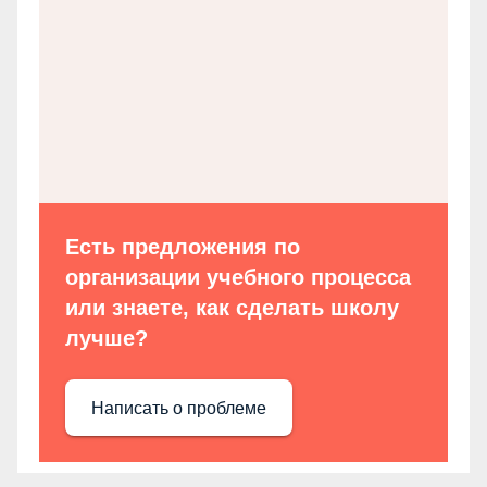
Есть предложения по
организации учебного процесса
или знаете, как сделать школу
лучше?
Написать о проблеме